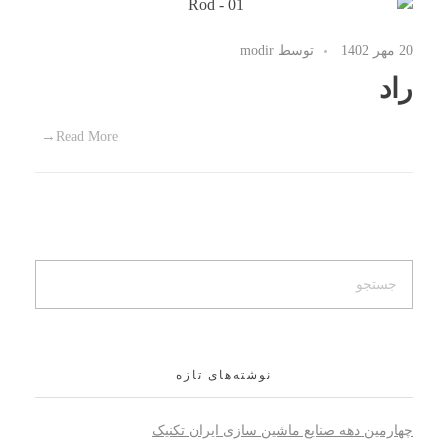
20 مهر 1402
توسط
modir
راد
Read More
نوشته‌های تازه
چهارمین دهه صنایع ماشین سازی ایران تکنیک