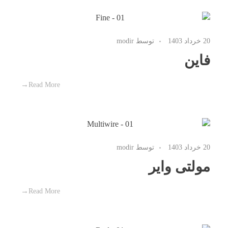
20 خرداد 1403
توسط
modir
فاین
Read More
20 خرداد 1403
توسط
modir
مولتی وایر
Read More