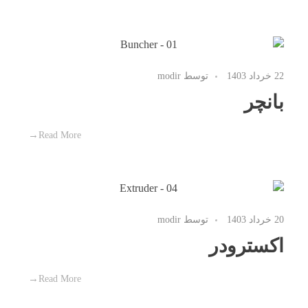
22 خرداد 1403
توسط
modir
بانچر
Read More
20 خرداد 1403
توسط
modir
اکسترودر
Read More