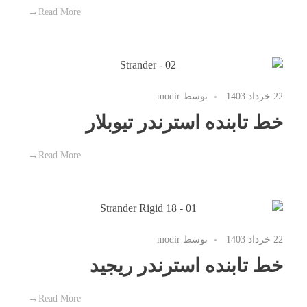
Read More
22 خرداد 1403
توسط
modir
خط تابنده استرندر تیوبلار
Read More
22 خرداد 1403
توسط
modir
خط تابنده استرندر ریجید
Read More