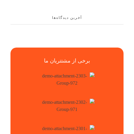
آخرین دیدگاه‌ها
برخی از مشتتریان ما